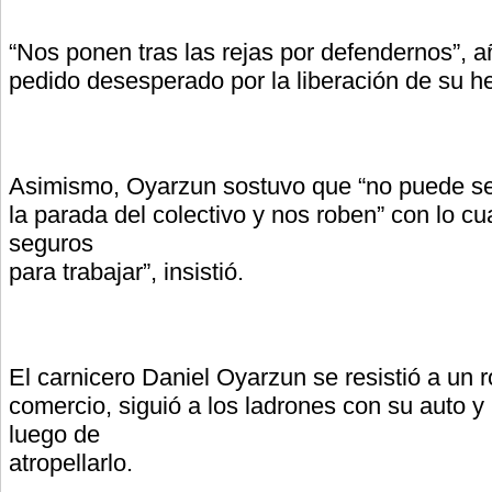
“Nos ponen tras las rejas por defendernos”, 
pedido desesperado por la liberación de su 
Asimismo, Oyarzun sostuvo que “no puede s
la parada del colectivo y nos roben” con lo c
seguros
para trabajar”, insistió.
El carnicero Daniel Oyarzun se resistió a un 
comercio, siguió a los ladrones con su auto y
luego de
atropellarlo.