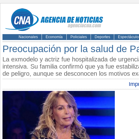
Nacionales
Economía
Policiales
Deportes
Espectáculo
Preocupación por la salud de P
La exmodelo y actriz fue hospitalizada de urgenci
intensiva. Su familia confirmó que ya fue estabili
de peligro, aunque se desconocen los motivos ex
Impr