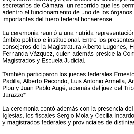
secretarios de Cámara, un recorrido que les per
adentro el funcionamiento de uno de los órganos 
importantes del fuero federal bonaerense.
La ceremonia reunió a una nutrida representación 
ámbito político e institucional. Entre los presente
consejeros de la Magistratura Alberto Lugones, H
Fernanda Vázquez, quien además preside la Com
Magistrados y Escuela Judicial.
También participaron los jueces federales Ernest
Padilla, Alberto Recondo, Luis Antonio Armella, 
Plou y Juan Pablo Augé, además del juez del Trib
Jarazzo*
La ceremonia contó además con la presencia del 
Iglesias, los fiscales Sergio Mola y Cecilia Incard
y magistrados federales y provinciales de distintas