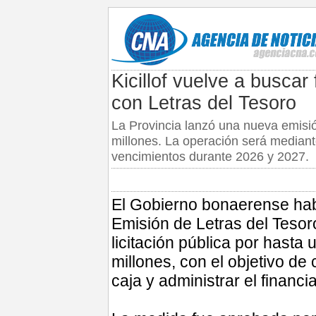
Kicillof vuelve a buscar
con Letras del Tesoro
La Provincia lanzó una nueva emisi
millones. La operación será mediante 
vencimientos durante 2026 y 2027.
El Gobierno bonaerense habi
Emisión de Letras del Teso
licitación pública por hasta
millones, con el objetivo de
caja y administrar el financi