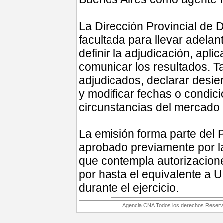
La Dirección Provincial de 
facultada para llevar adelante 
definir la adjudicación, apli
comunicar los resultados. T
adjudicados, declarar desier
y modificar fechas o condici
circunstancias del mercado 
La emisión forma parte del 
aprobado previamente por l
que contempla autorizacion
por hasta el equivalente a 
durante el ejercicio.
Agencia CNA Todos los derechos Reservad