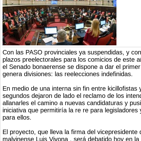
Con las PASO provinciales ya suspendidas, y con 
plazos preelectorales para los comicios de este 
el Senado bonaerense se dispone a dar el primer
genera divisiones: las reelecciones indefinidas.
En medio de una interna sin fin entre kicillofistas y
segundos dejaron de lado el reclamo de los inten
allanarles el camino a nuevas candidaturas y pu
iniciativa que permitiría la re re para legisladores
para ellos.
El proyecto, que lleva la firma del vicepresidente 
malvinense Luis Vivona , será debatido hoy en la